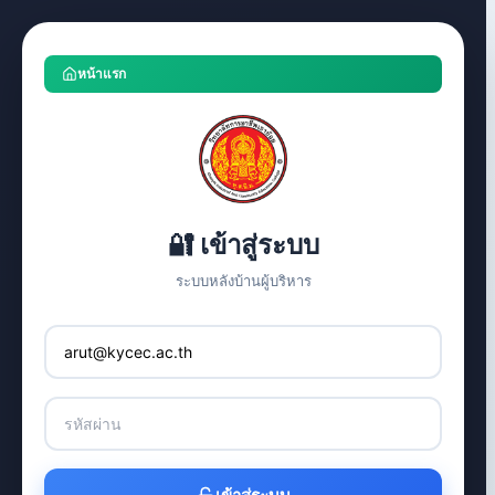
หน้าแรก
🔐 เข้าสู่ระบบ
ระบบหลังบ้านผู้บริหาร