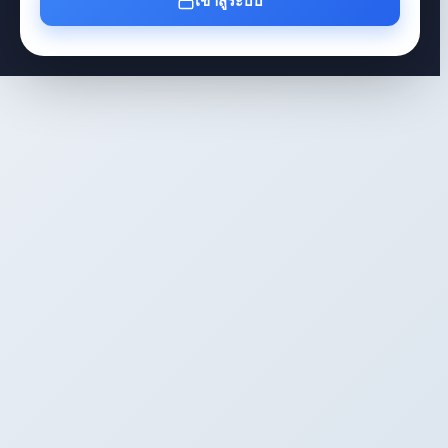
เข้าสู่ระบบ