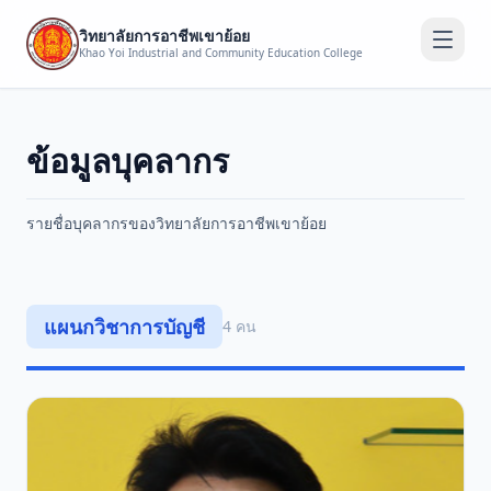
วิทยาลัยการอาชีพเขาย้อย
Khao Yoi Industrial and Community Education College
ข้อมูลบุคลากร
รายชื่อบุคลากรของวิทยาลัยการอาชีพเขาย้อย
แผนกวิชาการบัญชี
4 คน