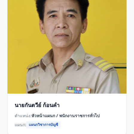
นายกันตวีย์ ก้อนคำ
ตำแหน่ง:
หัวหน้าแผนก / พนักงานราชการทั่วไป
แผนก:
แผนกวิชาการบัญชี